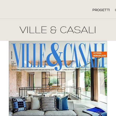
PROGETTI
VILLE & CASALI
Next