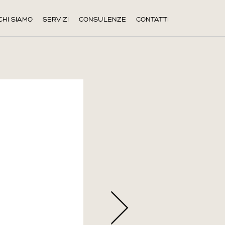
CHI SIAMO
SERVIZI
CONSULENZE
CONTATTI