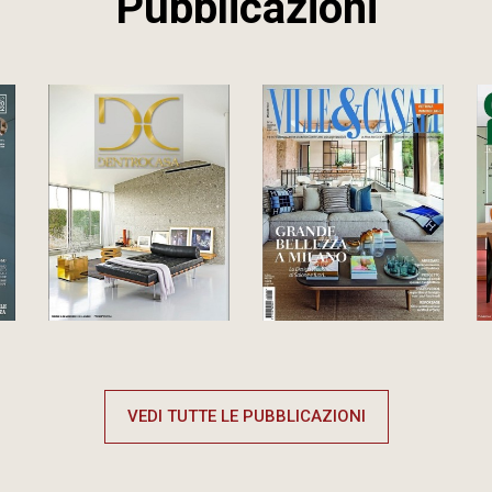
Pubblicazioni
VEDI TUTTE LE PUBBLICAZIONI