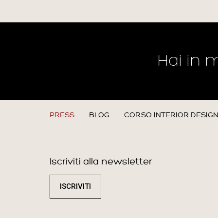
Hai in 
PRESS
BLOG
CORSO INTERIOR DESIG
Iscriviti alla newsletter
ISCRIVITI