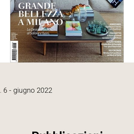
n. 6 - giugno 2022