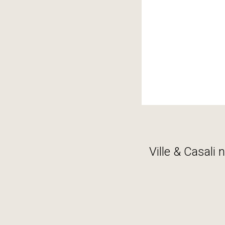
Ville & Casali 