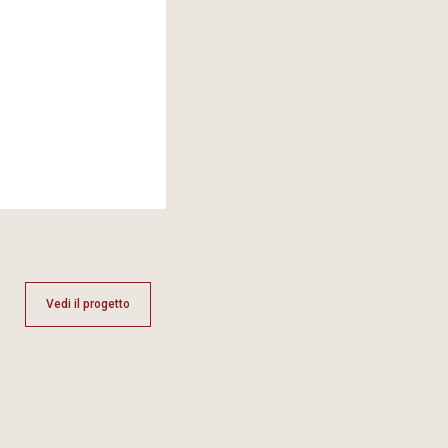
Vedi il progetto