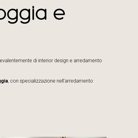
ioggia e
evalentemente di interior design e arredamento
ggia
, con specializzazione nell’arredamento