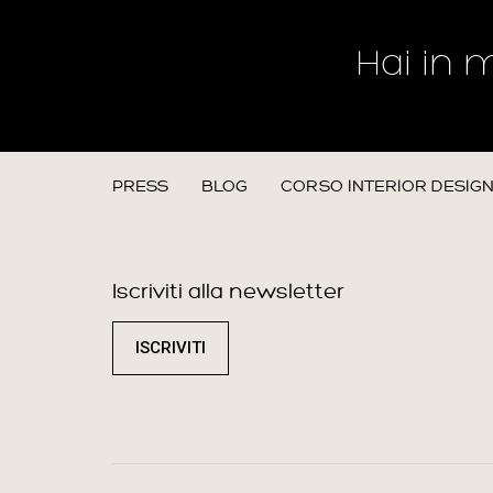
Hai in 
PRESS
BLOG
CORSO INTERIOR DESIG
Iscriviti alla newsletter
ISCRIVITI