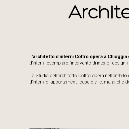
Archite
L
'architetto d'interni Coltro opera a Chioggia
d’interni; esemplare l'intervento di interior design
Lo Studio dell’architetto Coltro opera nell’ambito 
d’interni di appartamenti, case e ville, ma anche del