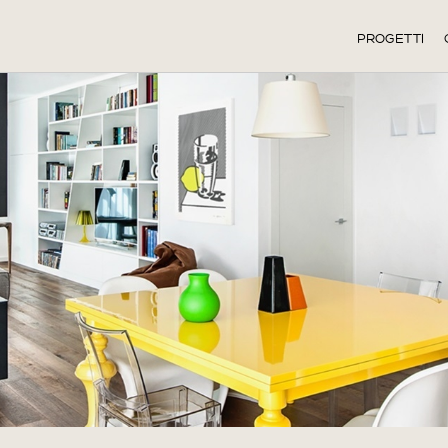
PROGETTI