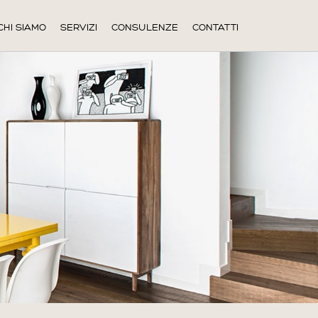
CHI SIAMO
SERVIZI
CONSULENZE
CONTATTI