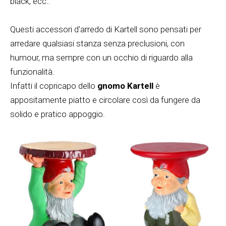
black, ecc..
Questi accessori d'arredo di Kartell sono pensati per
arredare qualsiasi stanza senza preclusioni, con
humour, ma sempre con un occhio di riguardo alla
funzionalità.
Infatti il copricapo dello
gnomo Kartell
è
appositamente piatto e circolare così da fungere da
solido e pratico appoggio.