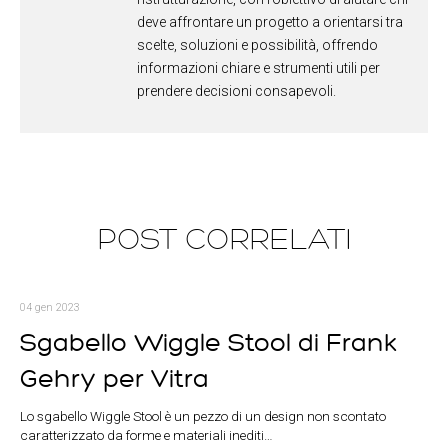
deve affrontare un progetto a orientarsi tra
scelte, soluzioni e possibilità, offrendo
informazioni chiare e strumenti utili per
prendere decisioni consapevoli.
POST CORRELATI
04 gen 2023
Sgabello Wiggle Stool di Frank
Gehry per Vitra
Lo sgabello Wiggle Stool è un pezzo di un design non scontato
caratterizzato da forme e materiali inediti…