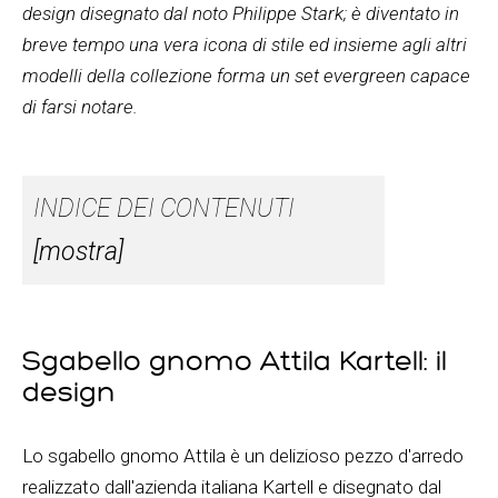
design disegnato dal noto Philippe Stark; è diventato in
breve tempo una vera icona di stile ed insieme agli altri
modelli della collezione forma un set evergreen capace
di farsi notare.
INDICE DEI CONTENUTI
[mostra]
Sgabello gnomo Attila Kartell: il
design
Lo sgabello gnomo Attila è un delizioso pezzo d'arredo
realizzato dall'azienda italiana Kartell e disegnato dal