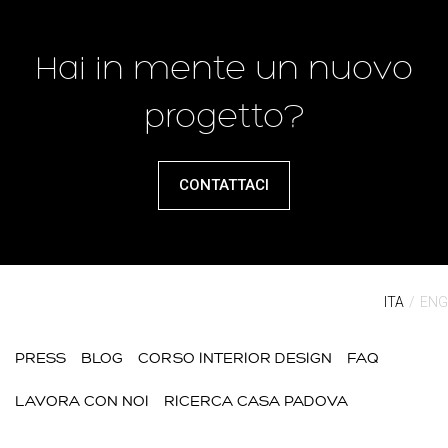
Hai in mente un nuovo
progetto?
CONTATTACI
ITA
ENG
PRESS
BLOG
CORSO INTERIOR DESIGN
FAQ
LAVORA CON NOI
RICERCA CASA PADOVA