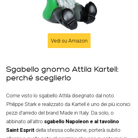
Vedi su Amazon
Sgabello gnomo Attila Kartell:
perché sceglierlo
Come visto lo sgabello Attila disegnato dal noto
Philippe Stark e realizzato da Kartell è uno dei più iconici
pezzi d'arredo del brand Made in Italy. Da solo, o
abbinato all'altro
sgabello Napoleon e al tavolino
Saint Esprit
della stessa collezione, porterà subito