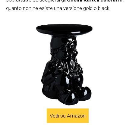
quanto non ne esiste una versione gold o black.
Vedi su Amazon