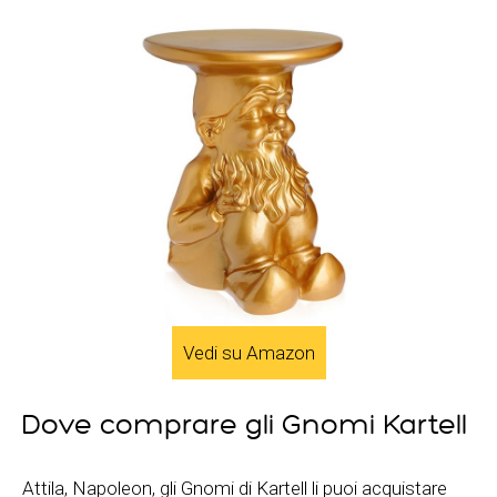
Vedi su Amazon
Dove comprare gli Gnomi Kartell
Attila, Napoleon, gli Gnomi di Kartell li puoi acquistare