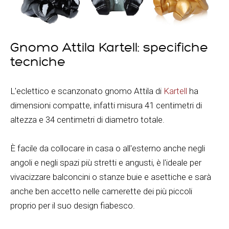
Gnomo Attila Kartell: specifiche
tecniche
L'eclettico e scanzonato gnomo Attila di
Kartell
ha
dimensioni compatte, infatti misura 41 centimetri di
altezza e 34 centimetri di diametro totale.
È facile da collocare in casa o all'esterno anche negli
angoli e negli spazi più stretti e angusti, è l'ideale per
vivacizzare balconcini o stanze buie e asettiche e sarà
anche ben accetto nelle camerette dei più piccoli
proprio per il suo design fiabesco.