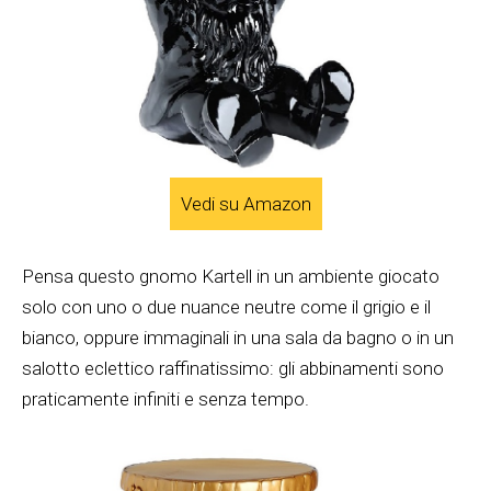
Vedi su Amazon
Pensa questo gnomo Kartell in un ambiente giocato
solo con uno o due nuance neutre come il grigio e il
bianco, oppure immaginali in una sala da bagno o in un
salotto eclettico raffinatissimo: gli abbinamenti sono
praticamente infiniti e senza tempo.