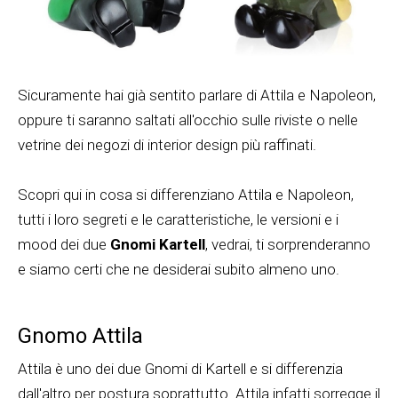
Sicuramente hai già sentito parlare di
Attila e Napoleon
,
oppure ti saranno saltati all'occhio sulle riviste o nelle
vetrine dei negozi di interior design più raffinati.
Scopri qui in cosa si differenziano Attila e Napoleon,
tutti i loro segreti e le caratteristiche, le versioni e i
mood dei due
Gnomi Kartell
, vedrai, ti sorprenderanno
e siamo certi che ne desiderai subito almeno uno.
Gnomo Attila
Attila è uno dei due Gnomi di Kartell e si differenzia
dall'altro per postura soprattutto. Attila infatti sorregge il