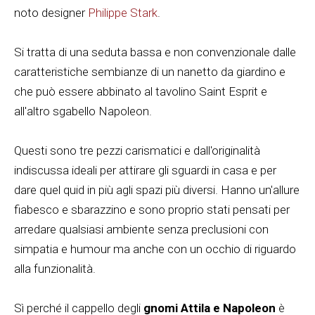
noto designer
Philippe Stark
.
Si tratta di una seduta bassa e non convenzionale dalle
caratteristiche sembianze di un nanetto da giardino e
che può essere abbinato al tavolino Saint Esprit e
all'altro sgabello Napoleon.
Questi sono tre pezzi carismatici e dall'originalità
indiscussa ideali per attirare gli sguardi in casa e per
dare quel quid in più agli spazi più diversi. Hanno un'allure
fiabesco e sbarazzino e sono proprio stati pensati per
arredare qualsiasi ambiente senza preclusioni con
simpatia e humour ma anche con un occhio di riguardo
alla funzionalità.
Sì perché il cappello degli
gnomi Attila e Napoleon
è