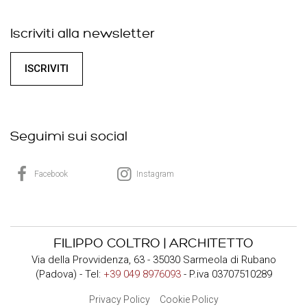
Iscriviti alla newsletter
ISCRIVITI
Seguimi sui social
Facebook
Instagram
FILIPPO COLTRO | ARCHITETTO
Via della Provvidenza, 63 - 35030 Sarmeola di Rubano
(Padova) - Tel:
+39 049 8976093
- P.iva 03707510289
Privacy Policy
Cookie Policy