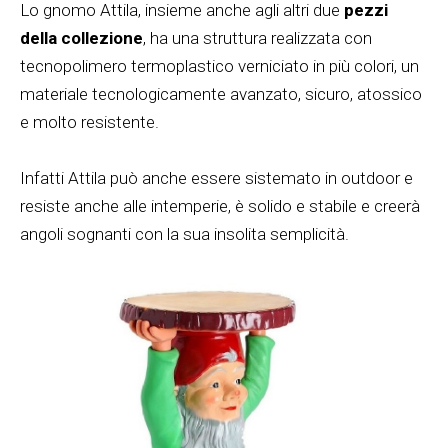
Lo gnomo Attila, insieme anche agli altri due
pezzi
della collezione
, ha una struttura realizzata con
tecnopolimero termoplastico verniciato in più colori, un
materiale tecnologicamente avanzato, sicuro, atossico
e molto resistente.
Infatti Attila può anche essere sistemato in outdoor e
resiste anche alle intemperie, è solido e stabile e creerà
angoli sognanti con la sua insolita semplicità.