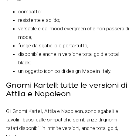
compatto;
resistente e solido;
versatile e dal mood evergreen che non passerà di
moda;
funge da sgabello o porta-tutto;
disponibile anche in versione total gold e total
black;
un oggetto iconico di design Made in Italy.
Gnomi Kartell: tutte le versioni di
Attila e Napoleon
Gli Gnomi Kartell, Attila e Napoleon, sono sgabelli e
tavolini bassi dalle simpatiche sembianze di gnomi
fatati disponibili in infinite versioni, anche total gold,