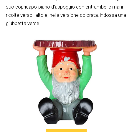
suo copricapo-piano d'appoggio con entrambe le mani
ricolte verso l'alto e, nella versione colorata, indossa una
giubbetta verde.