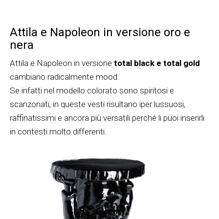
Attila e Napoleon in versione oro e
nera
Attila e Napoleon in versione
total black e total gold
cambiano radicalmente mood.
Se infatti nel modello colorato sono spiritosi e
scanzonati, in queste vesti risultano iper lussuosi,
raffinatissimi e ancora più versatili perché li puoi inserirli
in contesti molto differenti.