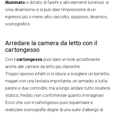
illuminato
o dotato di faretti e altri elementi luminosi: si
crea dinamismo e si può dare l'impressione di un
ingresso più o meno alto, raccolto, spazioso, dinamico,
scenografico.
Arredare la camera da letto con il
cartongesso
Con il
cartongesso
puoi dare un look accattivante
anche alle camere da letto più classiche.
Troppo spesso infatti ci si riduce a scegliere un bel letto,
magari con una testata importante, un armadio a tutta
parete e due comodini, ma a lungo andare tutto risulterà
statico, freddo, non confortevole quanto immaginavi.
Ecco che con il cartongesso puoi risparmiare e
realizzare scenografie degne di una suite d'albergo di