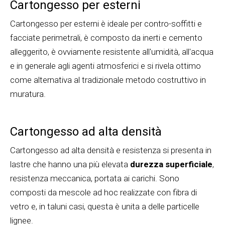
Cartongesso per esterni
Cartongesso per esterni è ideale per contro-soffitti e
facciate perimetrali, è composto da inerti e cemento
alleggerito, è ovviamente resistente all'umidità, all'acqua
e in generale agli agenti atmosferici e si rivela ottimo
come alternativa al tradizionale metodo costruttivo in
muratura.
Cartongesso ad alta densità
Cartongesso ad alta densità e resistenza si presenta in
lastre che hanno una più elevata
durezza superficiale
,
resistenza meccanica, portata ai carichi. Sono
composti da mescole ad hoc realizzate con fibra di
vetro e, in taluni casi, questa è unita a delle particelle
lignee.