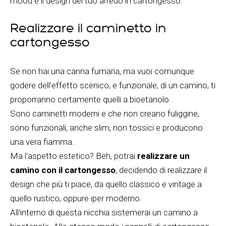
mood e il design del tuo arredo in cartongesso.
Realizzare il caminetto in
cartongesso
Se non hai una canna fumaria, ma vuoi comunque
godere dell'effetto scenico, e funzionale, di un camino, ti
proporranno certamente quelli a bioetanolo.
Sono caminetti moderni e che non creano fuliggine,
sono funzionali, anche slim, non tossici e producono
una vera fiamma.
Ma l'aspetto estetico? Beh, potrai
realizzare un
camino con il cartongesso
, decidendo di realizzare il
design che più ti piace, da quello classico e vintage a
quello rustico, oppure iper moderno.
All'interno di questa nicchia sistemerai un camino a