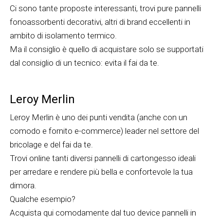
Ci sono tante proposte interessanti, trovi pure pannelli
fonoassorbenti decorativi, altri di brand eccellenti in
ambito di isolamento termico.
Ma il consiglio è quello di acquistare solo se supportati
dal consiglio di un tecnico: evita il fai da te.
Leroy Merlin
Leroy Merlin è uno dei punti vendita (anche con un
comodo e fornito e-commerce) leader nel settore del
bricolage e del fai da te.
Trovi online tanti diversi pannelli di cartongesso ideali
per arredare e rendere più bella e confortevole la tua
dimora.
Qualche esempio?
Acquista qui comodamente dal tuo device pannelli in