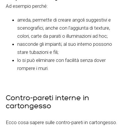
Ad esempio perché:
arreda, permette di creare angoli suggestivi e
scenografici, anche con l'aggiunta di texture,
colori, carte da parati o illuminazioni ad hoc;
nasconde gli impianti, al suo interno possono
stare tubazioni e fili;
lo si può eliminare con facilità senza dover
rompere i muri.
Contro-pareti interne in
cartongesso
Ecco cosa sapere sulle contro-pareti in cartongesso.