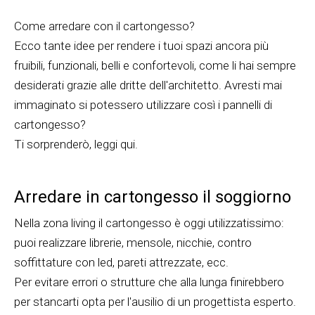
Come arredare con il cartongesso?
Ecco tante idee per rendere i tuoi spazi ancora più
fruibili, funzionali, belli e confortevoli, come li hai sempre
desiderati grazie alle dritte dell'architetto. Avresti mai
immaginato si potessero utilizzare così i pannelli di
cartongesso?
Ti sorprenderò, leggi qui.
Arredare in cartongesso il soggiorno
Nella zona living il cartongesso è oggi utilizzatissimo:
puoi realizzare librerie, mensole, nicchie, contro
soffittature con led, pareti attrezzate, ecc.
Per evitare errori o strutture che alla lunga finirebbero
per stancarti opta per l'ausilio di un progettista esperto.