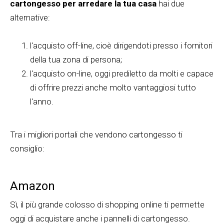
cartongesso per arredare la tua casa
hai due
alternative:
l'acquisto off-line, cioè dirigendoti presso i fornitori
della tua zona di persona;
l'acquisto on-line, oggi prediletto da molti e capace
di offrire prezzi anche molto vantaggiosi tutto
l'anno.
Tra i migliori portali che vendono cartongesso ti
consiglio:
Amazon
Sì, il più grande colosso di shopping online ti permette
oggi di acquistare anche i pannelli di cartongesso.