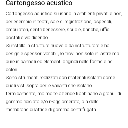
Cartongesso acustico
Cartongesso acustico si usano in ambienti privati e non,
per esempio in teatri, sale di registrazione, ospedali,
ambulatori, centri benessere, scuole, banche, uffici
postali e via dicendo.
Si installa in strutture nuove o da ristrutturare e ha
design e spessori variabili, lo trovi non solo in lastre ma
pure in pannelli ed elementi originali nelle forme e nei
colori.
Sono strumenti realizzati con materiali isolanti come
quelli visti sopra per le varianti che isolano
termicamente, ma molte aziende li abbinano a granuli di
gomma riciclata e/o ri-agglomerata, o a delle
membrane di lattice di gomma centrifugata.