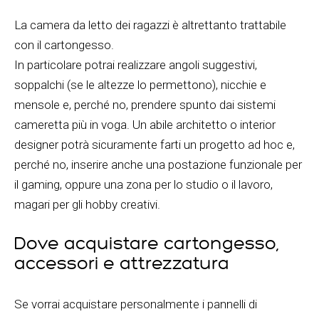
La camera da letto dei ragazzi è altrettanto trattabile
con il cartongesso.
In particolare potrai realizzare angoli suggestivi,
soppalchi (se le altezze lo permettono), nicchie e
mensole e, perché no, prendere spunto dai sistemi
cameretta più in voga. Un abile architetto o interior
designer potrà sicuramente farti un progetto ad hoc e,
perché no, inserire anche una postazione funzionale per
il gaming, oppure una zona per lo studio o il lavoro,
magari per gli hobby creativi.
Dove acquistare cartongesso,
accessori e attrezzatura
Se vorrai acquistare personalmente i pannelli di