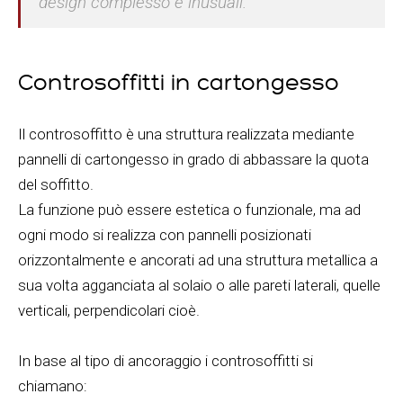
design complesso e inusuali.
Controsoffitti in cartongesso
Il controsoffitto è una struttura realizzata mediante
pannelli di cartongesso in grado di abbassare la quota
del soffitto.
La funzione può essere estetica o funzionale, ma ad
ogni modo si realizza con pannelli posizionati
orizzontalmente e ancorati ad una struttura metallica a
sua volta agganciata al solaio o alle pareti laterali, quelle
verticali, perpendicolari cioè.
In base al tipo di ancoraggio i controsoffitti si
chiamano: