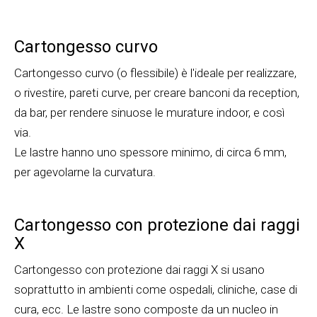
Cartongesso curvo
Cartongesso curvo (o flessibile) è l'ideale per realizzare,
o rivestire, pareti curve, per creare banconi da reception,
da bar, per rendere sinuose le murature indoor, e così
via.
Le lastre hanno uno spessore minimo, di circa 6 mm,
per agevolarne la curvatura.
Cartongesso con protezione dai raggi
X
Cartongesso con protezione dai raggi X si usano
soprattutto in ambienti come ospedali, cliniche, case di
cura, ecc. Le lastre sono composte da un nucleo in