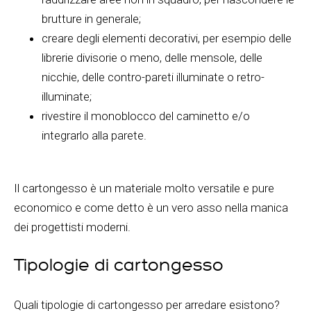
brutture in generale;
creare degli elementi decorativi, per esempio delle
librerie divisorie o meno, delle mensole, delle
nicchie, delle contro-pareti illuminate o retro-
illuminate;
rivestire il monoblocco del caminetto e/o
integrarlo alla parete.
Il cartongesso è un materiale molto versatile e pure
economico e come detto è un vero asso nella manica
dei progettisti moderni.
Tipologie di cartongesso
Quali tipologie di cartongesso per arredare esistono?