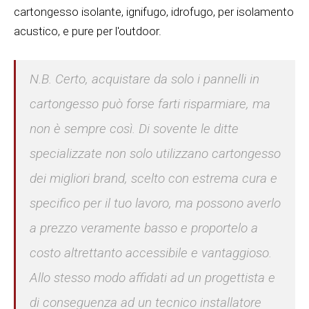
cartongesso isolante, ignifugo, idrofugo, per isolamento
acustico, e pure per l'outdoor.
N.B. Certo, acquistare da solo i pannelli in
cartongesso può forse farti risparmiare, ma
non è sempre così. Di sovente le ditte
specializzate non solo utilizzano cartongesso
dei migliori brand, scelto con estrema cura e
specifico per il tuo lavoro, ma possono averlo
a prezzo veramente basso e proportelo a
costo altrettanto accessibile e vantaggioso.
Allo stesso modo affidati ad un progettista e
di conseguenza ad un tecnico installatore