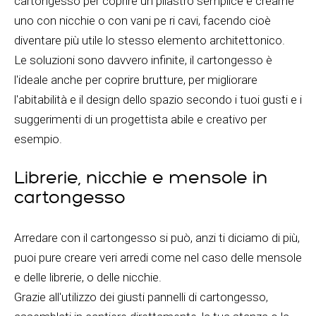
cartongesso per coprire un pilastro semplice e crearne
uno con nicchie o con vani pe ri cavi, facendo cioè
diventare più utile lo stesso elemento architettonico.
Le soluzioni sono davvero infinite, il cartongesso è
l'ideale anche per coprire brutture, per migliorare
l'abitabilità e il design dello spazio secondo i tuoi gusti e i
suggerimenti di un progettista abile e creativo per
esempio.
Librerie, nicchie e mensole in
cartongesso
Arredare con il cartongesso si può, anzi ti diciamo di più,
puoi pure creare veri arredi come nel caso delle mensole
e delle librerie, o delle nicchie.
Grazie all'utilizzo dei giusti pannelli di cartongesso,