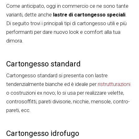
Come anticipato, oggi in commercio ce ne sono tante
varianti, dette anche
lastre di cartongesso speciali
.
Di seguito trovi i principali tipi di cartongesso utili e più
performanti per dare nuovo look e comfort alla tua
dimora.
Cartongesso standard
Cartongesso standard si presenta con lastre
tendenzialmente bianche ed è ideale per
ristrutturazioni
o costruzioni ex novo; lo si usa per realizzare velette,
controsoffitti, pareti divisorie, nicchie, mensole, contro-
pareti, ecc.
Cartongesso idrofugo