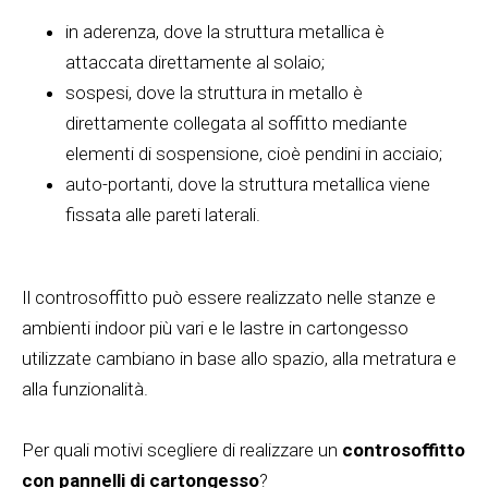
in aderenza, dove la struttura metallica è
attaccata direttamente al solaio;
sospesi, dove la struttura in metallo è
direttamente collegata al soffitto mediante
elementi di sospensione, cioè pendini in acciaio;
auto-portanti, dove la struttura metallica viene
fissata alle pareti laterali.
Il controsoffitto può essere realizzato nelle stanze e
ambienti indoor più vari e le lastre in cartongesso
utilizzate cambiano in base allo spazio, alla metratura e
alla funzionalità.
Per quali motivi scegliere di realizzare un
controsoffitto
con pannelli di cartongesso
?