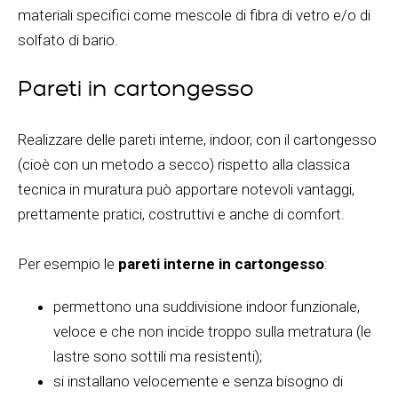
materiali specifici come mescole di fibra di vetro e/o di
solfato di bario.
Pareti in cartongesso
Realizzare delle pareti interne, indoor, con il cartongesso
(cioè con un metodo a secco) rispetto alla classica
tecnica in muratura può apportare notevoli vantaggi,
prettamente pratici, costruttivi e anche di comfort.
Per esempio le
pareti interne in cartongesso
:
permettono una suddivisione indoor funzionale,
veloce e che non incide troppo sulla metratura (le
lastre sono sottili ma resistenti);
si installano velocemente e senza bisogno di