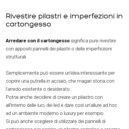
Rivestire pilastri e imperfezioni in
cartongesso
Arredare con il cartongesso
significa pure rivestire
con appositi pannelli dei pilastri o delle imperfezioni
strutturali.
Semplicemente può essere un'idea interessante per
coprire una putrella in acciaio, che magari stona con
l'arredo esistente o desiderato.
Potrai anche decidere di creare un pilastro con
all'interno delle luci, dei led e dare così un'allure ad hoc
ad un ambiente moderno o luxury per esempio.
Si può anche scegliere di utilizzare dei pannelli di