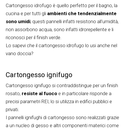
Cartongesso idrofugo è quello perfetto per il bagno, la
cucina e per tutti gli
ambienti che tendenzialmente
sono umidi
; questi pannelli infatti resistono all'umidità,
non assorbono acqua, sono infatti idrorepellente e li
riconosci per il finish verde.
Lo sapevi che il cartongesso idrofugo lo usi anche nel
vano doccia?
Cartongesso ignifugo
Cartongesso ignifugo si contraddistingue per un finish
rosato,
resiste al fuoco
e in particolare risponde a
precisi parametri REI; lo si utilizza in edifici pubblici e
privati.
I pannelli ignifughi di cartongesso sono realizzati grazie
a un nucleo di gesso e altri componenti materici come