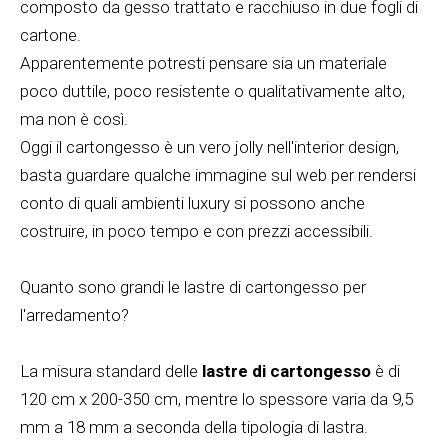
composto da gesso trattato e racchiuso in due fogli di
cartone.
Apparentemente potresti pensare sia un materiale
poco duttile, poco resistente o qualitativamente alto,
ma non è così.
Oggi il cartongesso è un vero jolly nell'interior design,
basta guardare qualche immagine sul web per rendersi
conto di quali ambienti luxury si possono anche
costruire, in poco tempo e con prezzi accessibili.
Quanto sono grandi le lastre di cartongesso per
l'arredamento?
La misura standard delle
lastre di cartongesso
è di
120 cm x 200-350 cm, mentre lo spessore varia da 9,5
mm a 18 mm a seconda della tipologia di lastra.