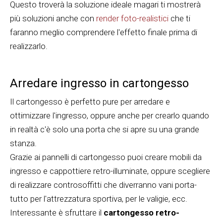
Questo troverà la soluzione ideale magari ti mostrerà
più soluzioni anche con
render foto-realistici
che ti
faranno meglio comprendere l'effetto finale prima di
realizzarlo.
Arredare ingresso in cartongesso
Il cartongesso è perfetto pure per arredare e
ottimizzare l'ingresso, oppure anche per crearlo quando
in realtà c'è solo una porta che si apre su una grande
stanza.
Grazie ai pannelli di cartongesso puoi creare mobili da
ingresso e cappottiere retro-illuminate, oppure scegliere
di realizzare controsoffitti che diverranno vani porta-
tutto per l'attrezzatura sportiva, per le valigie, ecc.
Interessante è sfruttare il
cartongesso retro-