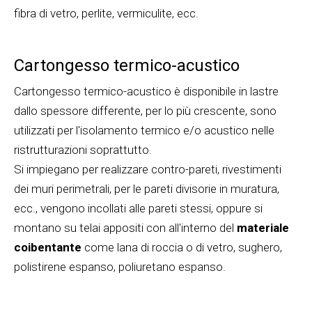
fibra di vetro, perlite, vermiculite, ecc.
Cartongesso termico-acustico
Cartongesso termico-acustico è disponibile in lastre
dallo spessore differente, per lo più crescente, sono
utilizzati per l'isolamento termico e/o acustico nelle
ristrutturazioni soprattutto.
Si impiegano per realizzare contro-pareti, rivestimenti
dei muri perimetrali, per le pareti divisorie in muratura,
ecc., vengono incollati alle pareti stessi, oppure si
montano su telai appositi con all'interno del
materiale
coibentante
come lana di roccia o di vetro, sughero,
polistirene espanso, poliuretano espanso.