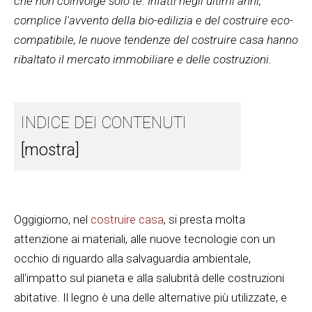
che non coinvolge solo te. Infatti negli ultimi anni,
complice l'avvento della bio-edilizia e del costruire eco-
compatibile, le nuove tendenze del costruire casa hanno
ribaltato il mercato immobiliare e delle costruzioni.
INDICE DEI CONTENUTI
[mostra]
Oggigiorno, nel
costruire casa
, si presta molta
attenzione ai materiali, alle nuove tecnologie con un
occhio di riguardo alla salvaguardia ambientale,
all'impatto sul pianeta e alla salubrità delle costruzioni
abitative. Il legno è una delle alternative più utilizzate, e