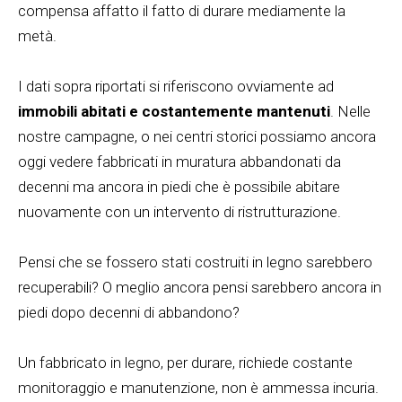
compensa affatto il fatto di durare mediamente la
metà.
I dati sopra riportati si riferiscono ovviamente ad
immobili abitati e costantemente mantenuti
. Nelle
nostre campagne, o nei centri storici possiamo ancora
oggi vedere fabbricati in muratura abbandonati da
decenni ma ancora in piedi che è possibile abitare
nuovamente con un intervento di ristrutturazione.
Pensi che se fossero stati costruiti in legno sarebbero
recuperabili? O meglio ancora pensi sarebbero ancora in
piedi dopo decenni di abbandono?
Un fabbricato in legno, per durare, richiede costante
monitoraggio e manutenzione, non è ammessa incuria.