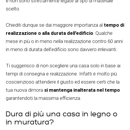
e non sono strettamente legate al tipo di materiale
scelto.
Chiediti dunque se dai maggiore importanza al
tempo di
realizzazione o alla durata dell’edificio
. Qualche
mese in più o in meno nella realizzazione contro 60 anni
in meno di durata dell’edificio sono davvero irrilevanti.
Ti suggerisco di non scegliere una casa solo in base ai
tempi di consegna e realizzazione. Infatti è molto più
coscienzioso attendere il giusto ed essere certi che la
tua nuova dimora
si mantenga inalterata nel tempo
garantendoti la massima efficienza.
Dura di più una casa in legno o
in muratura?