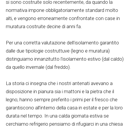
si sono costruite solo recentemente, da quando la
normativa impone obbligatoriamente standard molto
alti, e vengono erroneamente confrontate con case in
muratura costruite decine di anni fa.
Per una corretta valutazione dell'isolamento garantito
dalle due tipologie costruttuve (legno e muratura)
distinguiamo innanzitutto l'isolamento estivo (dal caldo)
da quello invernale (dal freddo).
La storia ci insegna che i nostri antenati avevano a
disposizione in pianura sia i mattoni e la pietra che il
legno; hanno sempre preferito i primi per il fresco che
garantiscono all’interno della casa in estate e per la loro
durata nel tempo. In una calda giornata estiva se
cerchiamo refrigerio pensiamo di rifugiarci in una chiesa