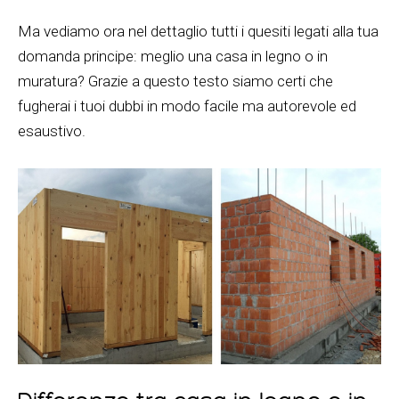
Ma vediamo ora nel dettaglio tutti i quesiti legati alla tua
domanda principe: meglio una casa in legno o in
muratura? Grazie a questo testo siamo certi che
fugherai i tuoi dubbi in modo facile ma autorevole ed
esaustivo.