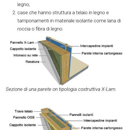
legno;
case che hanno struttura a telaio in legno e
tamponamenti in materiale isolante come lana di
roccia o fibra di legno.
Sezione di una parete on tipologia costruttiva X-Lam.