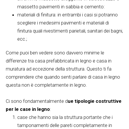
massetto pavimenti in sabbia e cemento:
materiali di finitura: in entrambi i casi si potranno
scegliere i medesimi pavimenti e materiali di
finitura quali rivestimenti parietali, sanitari dei bagni,
ecc.;
Come puoi ben vedere sono davvero minime le
differenze tra casa prefabbricata in legno e casa in
muratura ad eccezione della struttura. Questo ti fa
comprendere che quando senti parlare di casa in legno
questa non è completamente in legno.
Ci sono fondamentalmente d
ue tipologie costruttive
per le case in legno
:
case che hanno sia la struttura portante che i
tamponamenti delle pareti completamente in