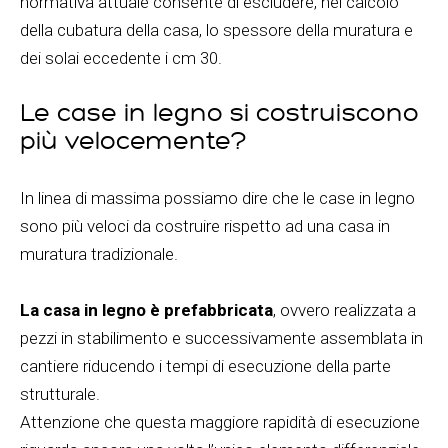
normativa attuale consente di escludere, nel calcolo
della cubatura della casa, lo spessore della muratura e
dei solai eccedente i cm 30.
Le case in legno si costruiscono
più velocemente?
In linea di massima possiamo dire che le case in legno
sono più veloci da costruire rispetto ad una casa in
muratura tradizionale.
La casa in legno è prefabbricata
, ovvero realizzata a
pezzi in stabilimento e successivamente assemblata in
cantiere riducendo i tempi di esecuzione della parte
strutturale.
Attenzione che questa maggiore rapidità di esecuzione