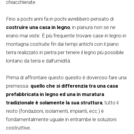
chiacchierate.
Fino a pochi anni fa in pochi avrebbero pensato di
costruire una casa in legno
, in pianura non se ne
erano mai viste. È più frequente trovare case in legno in
montagna costruite fin dai tempi antichi con il piano
terra realizzato in pietra per tenere il legno più possibile
lontano da terra e dall’umidità.
Prima di affrontare questo quesito è doveroso fare una
premessa:
quello che si differenzia tra una casa
prefabbricata in legno ed una in muratura
tradizionale è solamente la sua struttura
, tutto il
resto (fondazioni, isolamenti, impianti, ecc.) è
fondamentalmente uguale in entrambe le soluzioni
costruttive.