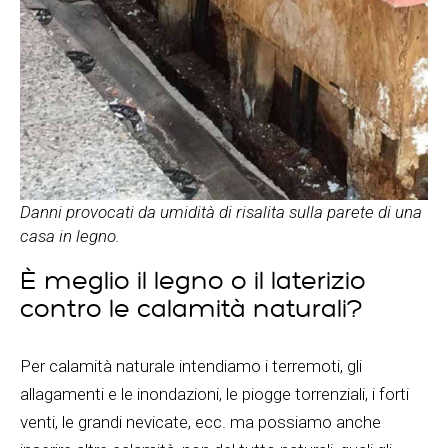
Danni provocati da umidità di risalita sulla parete di una
casa in legno.
È meglio il legno o il laterizio
contro le calamità naturali?
Per calamità naturale intendiamo i terremoti, gli
allagamenti e le inondazioni, le piogge torrenziali, i forti
venti, le grandi nevicate, ecc. ma possiamo anche