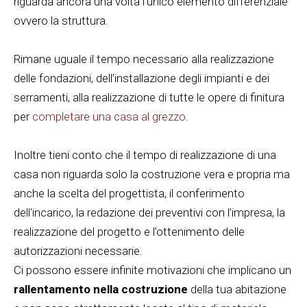
riguarda ancora una volta l’unico elemento differenziale
ovvero la struttura.
Rimane uguale il tempo necessario alla realizzazione
delle fondazioni, dell’installazione degli impianti e dei
serramenti, alla realizzazione di tutte le opere di finitura
per
completare una casa al grezzo
.
Inoltre tieni conto che il tempo di realizzazione di una
casa non riguarda solo la costruzione vera e propria ma
anche la scelta del progettista, il conferimento
dell'incarico, la redazione dei preventivi con l’impresa, la
realizzazione del progetto e l’ottenimento delle
autorizzazioni necessarie.
Ci possono essere infinite motivazioni che implicano un
rallentamento nella costruzione
della tua abitazione