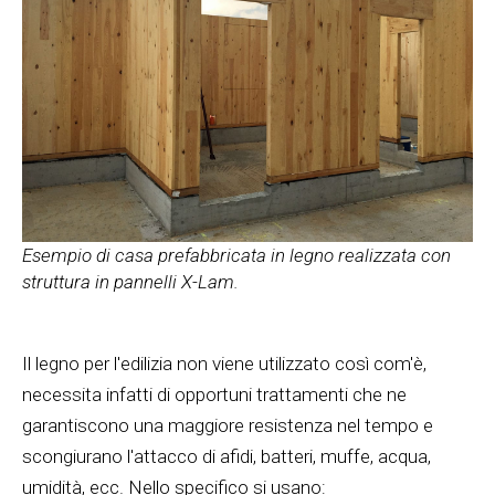
Esempio di casa prefabbricata in legno realizzata con
struttura in pannelli X-Lam.
Il legno per l'edilizia non viene utilizzato così com'è,
necessita infatti di opportuni trattamenti che ne
garantiscono una maggiore resistenza nel tempo e
scongiurano l'attacco di afidi, batteri, muffe, acqua,
umidità, ecc. Nello specifico si usano: