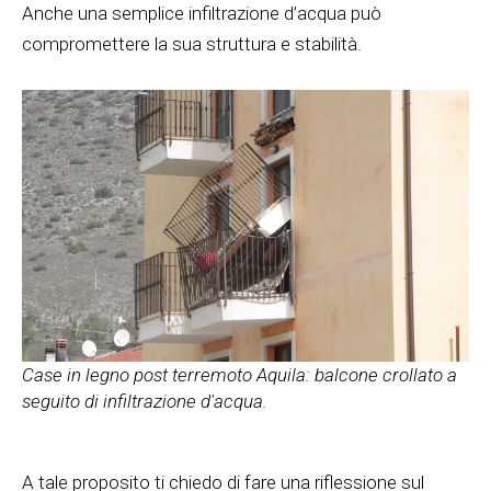
Anche una semplice infiltrazione d’acqua può
compromettere la sua struttura e stabilità.
Case in legno post terremoto Aquila: balcone crollato a
seguito di infiltrazione d'acqua.
A tale proposito ti chiedo di fare una riflessione sul