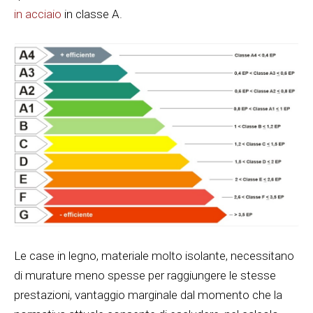
in acciaio
in classe A.
Le case in legno, materiale molto isolante, necessitano
di murature meno spesse per raggiungere le stesse
prestazioni, vantaggio marginale dal momento che la