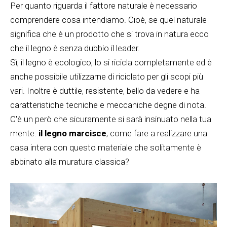
Per quanto riguarda il fattore naturale è necessario
comprendere cosa intendiamo. Cioè, se quel naturale
significa che è un prodotto che si trova in natura ecco
che il legno è senza dubbio il leader.
Sì, il legno è ecologico, lo si ricicla completamente ed è
anche possibile utilizzarne di riciclato per gli scopi più
vari. Inoltre è duttile, resistente, bello da vedere e ha
caratteristiche tecniche e meccaniche degne di nota.
C'è un però che sicuramente si sarà insinuato nella tua
mente:
il legno marcisce
, come fare a realizzare una
casa intera con questo materiale che solitamente è
abbinato alla muratura classica?