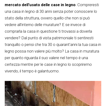
mercato dell’usato delle case in legno
. Compreresti
una casa in legno di 30 anni senza poter conoscere lo
stato della struttura, ovvero quello che non si può
vedere all’interno delle murature? E se invece di
comprarla la casa in questione ti trovassi a doverla
vendere? Dal punto di vista patrimoniale ti sentiresti
tranquillo o pensi che tra 30 o quarant’anni la tua casa in
legno possa non valere più molto? La casa in muratura
per quanto riguarda il suo valere nel tempo è una
certezza mentre per le case in legno lo scopriremo
vivendo, il tempo è galantuomo.