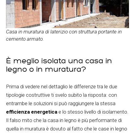
Casa in muratura di laterizio con struttura portante in
cemento armato.
È meglio isolata una casa in
legno o in muratura?
Prima di vedere nel dettaglio le differenze tra le due
tipologie costruttive ti svelo subito la risposta: con
entrambe le soluzioni si può raggiungere la stessa
efficienza energetica
e lo stesso livello di isolamento.
Il falso mito che la casa in legno è più performante di
quella in muratura è dovuto al fatto che le case in legno