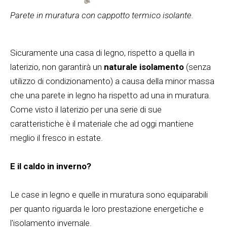
Parete in muratura con cappotto termico isolante.
Sicuramente una casa di legno, rispetto a quella in
laterizio, non garantirà un
naturale isolamento
(senza
utilizzo di condizionamento) a causa della minor massa
che una parete in legno ha rispetto ad una in muratura.
Come visto il laterizio per una serie di sue
caratteristiche è il materiale che ad oggi mantiene
meglio il fresco in estate.
E il caldo in inverno?
Le case in legno e quelle in muratura sono equiparabili
per quanto riguarda le loro prestazione energetiche e
l'isolamento invernale.