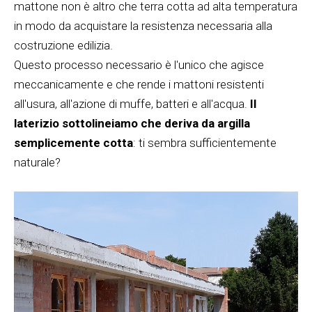
mattone non è altro che terra cotta ad alta temperatura
in modo da acquistare la resistenza necessaria alla
costruzione edilizia.
Questo processo necessario è l'unico che agisce
meccanicamente e che rende i mattoni resistenti
all'usura, all'azione di muffe, batteri e all'acqua.
Il
laterizio sottolineiamo che deriva da argilla
semplicemente cotta
: ti sembra sufficientemente
naturale?