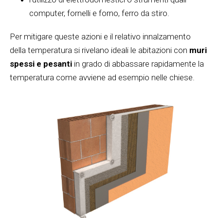
computer, fornelli e forno, ferro da stiro.
Per mitigare queste azioni e il relativo innalzamento
della temperatura si rivelano ideali le abitazioni con
muri
spessi e pesanti
in grado di abbassare rapidamente la
temperatura come avviene ad esempio nelle chiese.