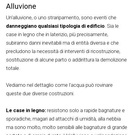
Alluvione
Un'alluvione, o uno straripamento, sono eventi che
danneggiano qualsiasi tipologia di edificio
. Sia le
case in legno che in laterizio, più precisamente,
subiranno danni inevitabili ma di entità diversa e che
precludono la necessità di interventi di ricostruzione,
sostituzione di alcune parto o addirittura la demolizione
totale.
Vediamo nel dettaglio come l'acqua può rovinare
queste due diverse costruzioni.
Le case in legno:
resistono solo a rapide bagnature e
sporadiche, magari ad attacchi di umidità, alla nebbia
ma sono molto, molto sensibili alle bagnature di grande