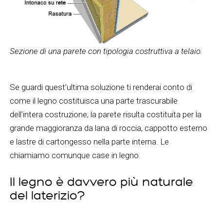
Sezione di una parete con tipologia costruttiva a telaio.
Se guardi quest’ultima soluzione ti renderai conto di
come il legno costituisca una parte trascurabile
dell’intera costruzione; la parete risulta costituita per la
grande maggioranza da lana di roccia, cappotto esterno
e lastre di cartongesso nella parte interna. Le
chiamiamo comunque case in legno.
Il legno è davvero più naturale
del laterizio?