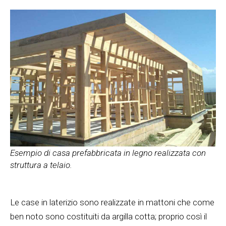
Esempio di casa prefabbricata in legno realizzata con
struttura a telaio.
Le case in laterizio sono realizzate in mattoni che come
ben noto sono costituiti da argilla cotta; proprio così il